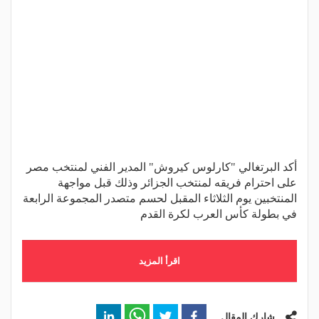
أكد البرتغالي "كارلوس كيروش" المدير الفني لمنتخب مصر
على احترام فريقه لمنتخب الجزائر وذلك قبل مواجهة
المنتخبين يوم الثلاثاء المقبل لحسم متصدر المجموعة الرابعة
في بطولة كأس العرب لكرة القدم
اقرأ المزيد
شارك المقال