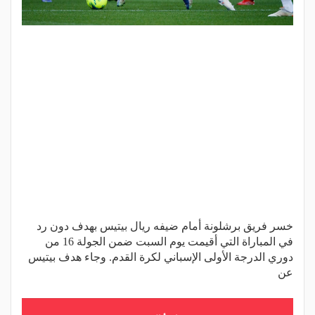
خسر فريق برشلونة أمام ضيفه ريال بيتيس بهدف دون رد
في المباراة التي أقيمت يوم السبت ضمن الجولة 16 من
دوري الدرجة الأولى الإسباني لكرة القدم. وجاء هدف بيتيس
عن