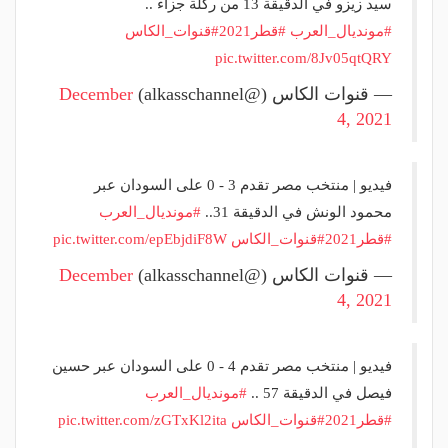
سيد زيزو في الدقيقة 13 من ركلة جزاء ..
#مونديال_العرب
#قطر2021
#قنوات_الكاس
pic.twitter.com/8Jv05qtQRY
— قنوات الكاس (@alkasschannel)
December
4, 2021
فيديو | منتخب مصر تقدم 3 - 0 على السودان عبر
محمود الونش في الدقيقة 31..
#مونديال_العرب
#قطر2021
#قنوات_الكاس
pic.twitter.com/epEbjdiF8W
— قنوات الكاس (@alkasschannel)
December
4, 2021
فيديو | منتخب مصر تقدم 4 - 0 على السودان عبر حسين
فيصل في الدقيقة 57 ..
#مونديال_العرب
#قطر2021
#قنوات_الكاس
pic.twitter.com/zGTxKl2ita