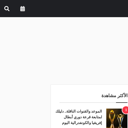
الأكثر مشاهدة
1
الموعد والقنوات الناقلة.. دليلك
لمتابعة قرعة دوري أبطال
إفريقيا والكونفدرالية اليوم