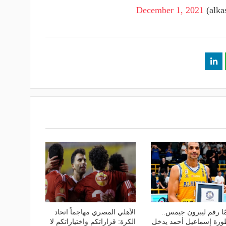
December 1, 2021
ا رقم ليبرون جيمس..
الأهلي المصري مهاجماً اتحاد
ورة إسماعيل أحمد يدخل
الكرة: قراراتكم واختياراتكم لا