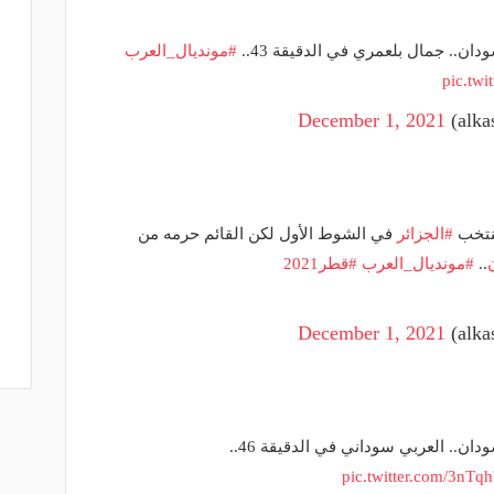
#مونديال_العرب
pic.tw
December 1, 2021
منتخب
#الجزائر
في الشوط الأول لكن القائم حرمه من
..
#مونديال_العرب
#قطر2021
December 1, 2021
pic.twitter.com/3nTq