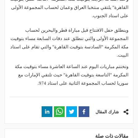
القاهرة" يلتقي منتخبا العراق وعمان لحساب المجموعة الأولى
على استاد الجنوب.
وينطلق حفل الافتتاح قبل مباراة قطر والبحرين لحساب
المجموعة الأولى والتي تنطلق عند دقات السابعة مساء بتوقيت
مكة المكرمة "السادسة بتوقيت القاهرة" والتي تقام على استاد
البيت.
وتختتم مباريات اليوم عند الساعة العاشرة مساء بتوقيت مكة
المكرمة "التاسعة بتوقيت القاهرة" حيث تلتقي الإمارات مع
سوريا لحساب المجموعة الثانية على استاد 974.
شارك المقال
مقالات ذات صلة