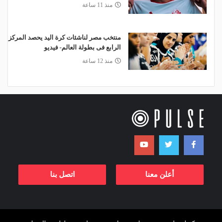
منذ 11 ساعة
منتخب مصر لناشئات كرة اليد يحصد المركز
الرابع فى بطولة العالم- فيديو
منذ 12 ساعة
أعلن معنا
اتصل بنا