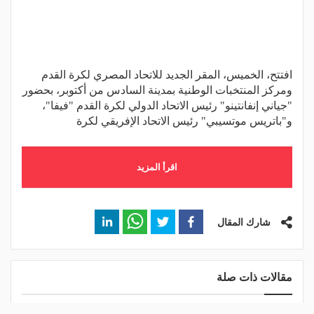
افتتح، الخميس، المقر الجديد للاتحاد المصري لكرة القدم
ومركز المنتخبات الوطنية بمدينة السادس من أكتوبر، بحضور
"جياني إنفانتينو" رئيس الاتحاد الدولي لكرة القدم "فيفا"،
و"باتريس موتسيبي" رئيس الاتحاد الإفريقي لكرة
اقرأ المزيد
شارك المقال
مقالات ذات صلة