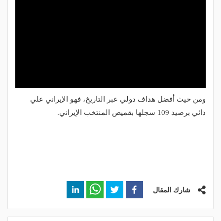
ومن حيث أفضل هداف دولي عبر التاريخ، فهو الإيراني علي
دائي برصيد 109 سجلها بقميص المنتخب الإيراني.
شارك المقال