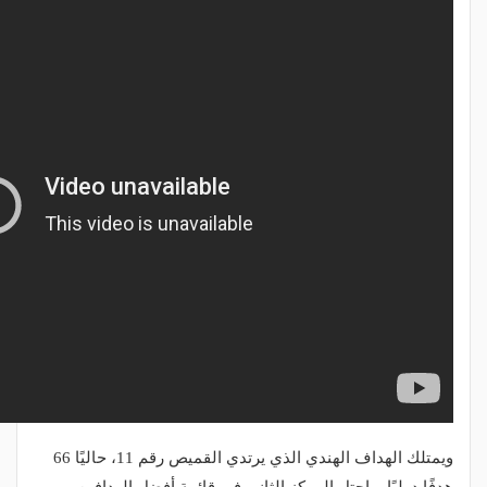
ويمتلك الهداف الهندي الذي يرتدي القميص رقم 11، حاليًا 66