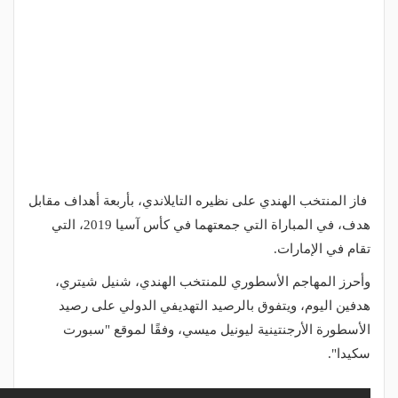
فاز المنتخب الهندي على نظيره التايلاندي، بأربعة أهداف مقابل
هدف، في المباراة التي جمعتهما في كأس آسيا 2019، التي
تقام في الإمارات.
وأحرز المهاجم الأسطوري للمنتخب الهندي، شنيل شيتري،
هدفين اليوم، ويتفوق بالرصيد التهديفي الدولي على رصيد
الأسطورة الأرجنتينية ليونيل ميسي، وفقًا لموقع "سبورت
سكيدا".