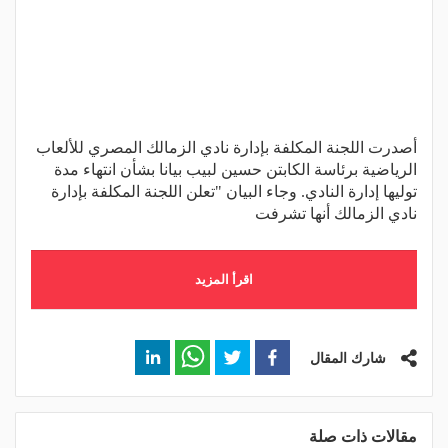
أصدرت اللجنة المكلفة بإدارة نادي الزمالك المصري للألعاب
الرياضية برئاسة الكابتن حسين لبيب بيانا بشأن انتهاء مدة
توليها إدارة النادي. وجاء البيان "تعلن اللجنة المكلفة بإدارة
نادي الزمالك أنها تشرفت
اقرأ المزيد
شارك المقال
مقالات ذات صلة