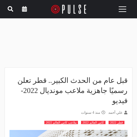
Toggle
navigation
قبل عام من الحدث الكبير.. قطر تعلن
رسميًا جاهزية ملاعب مونديال 2022-
فيديو
علي أحمد
منذ 4 سنوات
قطر 2022
كاس العالم 2022
ملاعب كاس العالم 2022