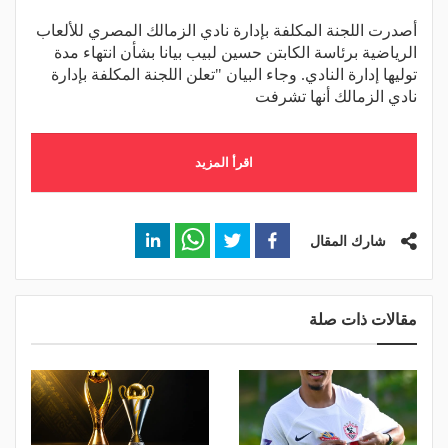
أصدرت اللجنة المكلفة بإدارة نادي الزمالك المصري للألعاب
الرياضية برئاسة الكابتن حسين لبيب بيانا بشأن انتهاء مدة
توليها إدارة النادي. وجاء البيان "تعلن اللجنة المكلفة بإدارة
نادي الزمالك أنها تشرفت
اقرأ المزيد
شارك المقال
مقالات ذات صلة