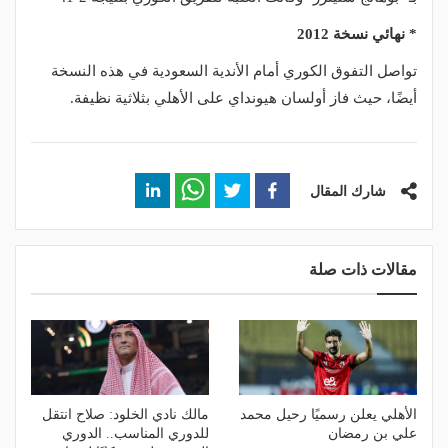
* نهائي نسخة 2012
تواصل التفوق الكوري أمام الأندية السعودية في هذه النسخة
أيضًا، حيث فاز أولسان هيونداي على الأهلي بثلاثية نظيفة.
شارك المقال
مقالات ذات صلة
الأهلي يعلن رسميًا رحيل محمد
مالك نادي الخلود: صلاح انتقل
علي بن رمضان
للدوري المناسب.. الدوري