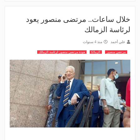
خلال ساعات.. مرتضى منصور يعود
لرئاسة الزمالك
علي أحمد
منذ 4 سنوات
مرتضى منصور
الزمالك
عودة مرتضى منصور لرئاسة الزمالك