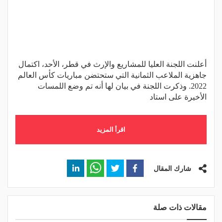
أعلنت اللجنة العليا للمشاريع والإرث في قطر، الأحد، اكتمال
جاهزية الملاعب الثمانية التي ستحتضن مباريات كأس العالم
2022. وذكرت اللجنة في بيان لها أنه تم وضع اللمسات
الأخيرة على استاد
اقرأ المزيد
شارك المقال
مقالات ذات صلة