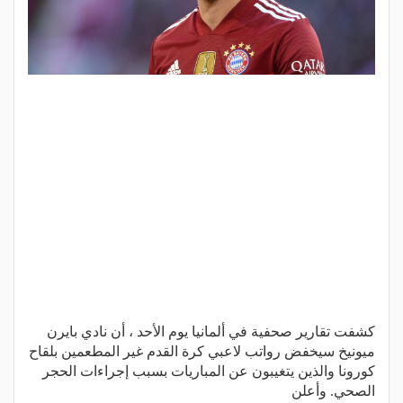
كشفت تقارير صحفية في ألمانيا يوم الأحد ، أن نادي بايرن
ميونيخ سيخفض رواتب لاعبي كرة القدم غير المطعمين بلقاح
كورونا والذين يتغيبون عن المباريات بسبب إجراءات الحجر
الصحي. وأعلن