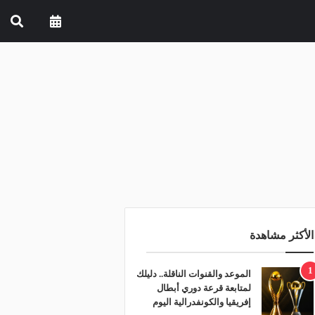
الأكثر مشاهدة
1
الموعد والقنوات الناقلة.. دليلك
لمتابعة قرعة دوري أبطال
إفريقيا والكونفدرالية اليوم