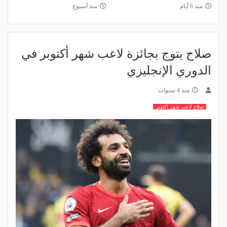
منذ 6 أيام
منذ أسبوع
صلاح يتوج بجائزة لاعب شهر أكتوبر في
الدوري الإنجليزي
منذ 4 سنوات
صلاح لاعب شهر اكتوبر