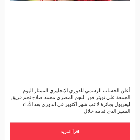
أعلن الحساب الرسمي للدوري الإنجليزي الممتاز اليوم
الجمعة على تويتر فوز النجم المصري محمد صلاح نجم فريق
ليفربول بجائزة لاعب شهر أكتوبر في الدوري بعد الأداء
المميز الذي قدمه خلال
اقرأ المزيد