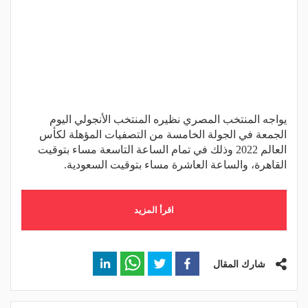
يواجه المنتخب المصري نظيره المنتخب الأنجولي اليوم
الجمعة في الجولة الخامسة من التصفيات المؤهلة لكأس
العالم 2022 وذلك في تمام الساعة التاسعة مساء بتوقيت
القاهرة، والساعة العاشرة مساء بتوقيت السعودية.
اقرأ المزيد
شارك المقال