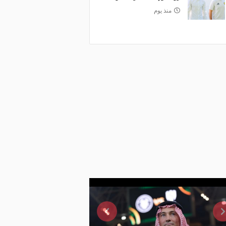
منذ يوم