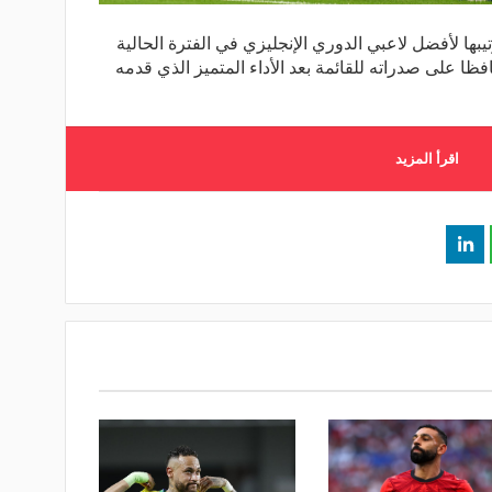
ا لأفضل لاعبي الدوري الإنجليزي في الفترة الحالية
ظا على صدراته للقائمة بعد الأداء المتميز الذي قدمه
اقرأ المزيد