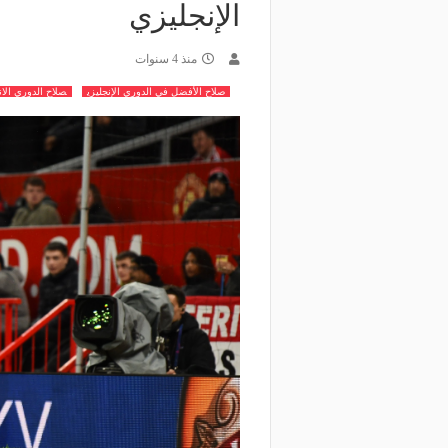
الإنجليزي
منذ 4 سنوات
صلاح الأفضل في الدوري الإنجليزي
صلاح الدوري الا