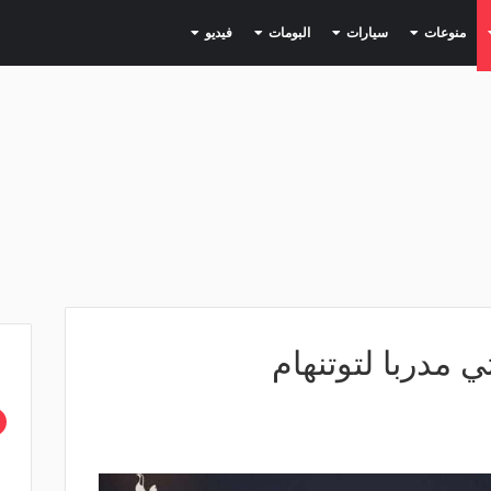
(current)
(current)
(current)
(current)
(current)
منوعات
سيارات
البومات
فيديو
ي مدربا لتوتنهام