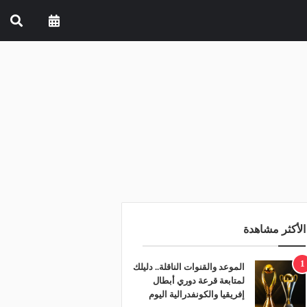
الأكثر مشاهدة
1
الموعد والقنوات الناقلة.. دليلك
لمتابعة قرعة دوري أبطال
إفريقيا والكونفدرالية اليوم