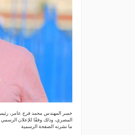
خسر المهندس محمد فرج عامر، رئيس 
المصري، وذلك وفقًا للإعلان الرسمي 
ما نشرته الصفحة الرسمية