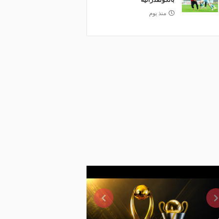
منذ يوم