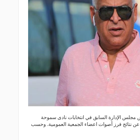
مجلس الإدارة السابق في انتخابات نادى سموحة
عن نتائج فرز أصوات اعضاء الجمعية العمومية. وحسب