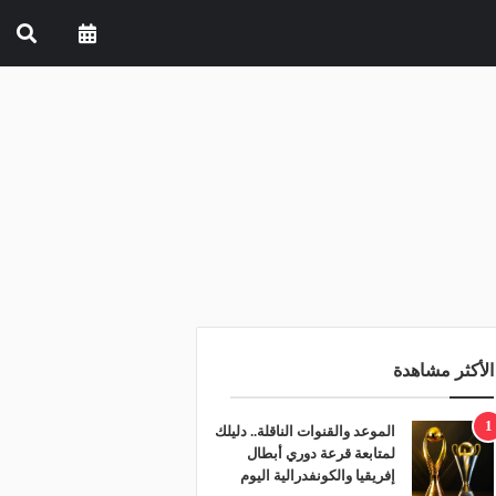
الأكثر مشاهدة
1
الموعد والقنوات الناقلة.. دليلك
لمتابعة قرعة دوري أبطال
إفريقيا والكونفدرالية اليوم