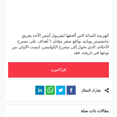
الهزيمة المذلة التي ألحقها ليفربول أمس الأحد بفريق
مانشستر يونايتد بواقع صفر مقابل 5 أهداف على مسرح
الأحلام، الذي تحول إلى مسرح الكوابيس، ليست الأولى من
نوعها في تاريخه. فقد
اقرأ المزيد
شارك المقال
مقالات ذات صلة