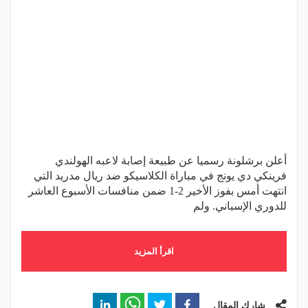
أعلن برشلونة رسميا عن طبيعة إصابة لاعبه الهولندي
فرينكي دي يونج في مباراة الكلاسيكو ضد ريال مدريد التي
انتهت أمس بفوز الأخير 2-1 ضمن منافسات الأسبوع العاشر
للدوري الإسباني. ولم
اقرأ المزيد
شارك المقال