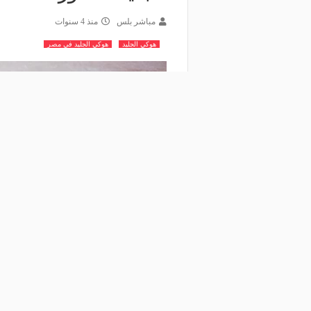
مباشر بلس
منذ 4 سنوات
هوكي الجليد
هوكي الجليد في مصر