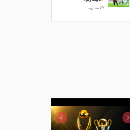
منذ يوم