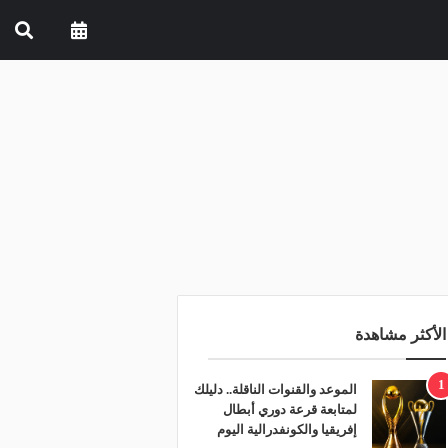
الأكثر مشاهدة
1
الموعد والقنوات الناقلة.. دليلك
لمتابعة قرعة دوري أبطال
إفريقيا والكونفدرالية اليوم