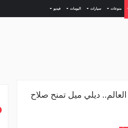
(current)
(current)
(current)
(current)
(current)
منوعات
سيارات
البومات
فيديو
لعالم.. ديلي ميل تمنح صلاح