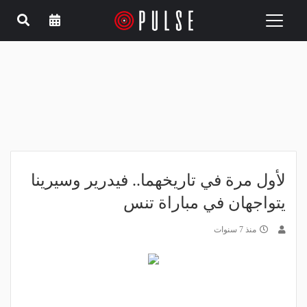
Toggle
navigation
لأول مرة في تاريخهما.. فيدرير وسيرينا
يتواجهان في مباراة تنس
منذ 7 سنوات