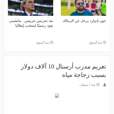
جون إدوارد يرحل عن الزمالك
بعد تجربتين عربيتين.. مانشيني
يعود رسميًا لمنتخب إيطاليا
منذ أسبوع
منذ أسبوع
تغريم مدرب أرسنال 10 آلاف دولار
بسبب زجاجة مياه
منذ 7 سنوات