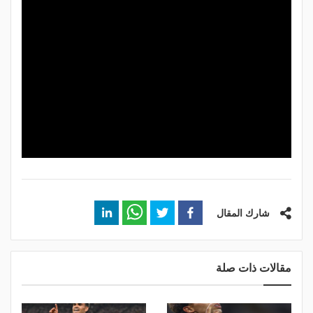
شارك المقال
مقالات ذات صلة