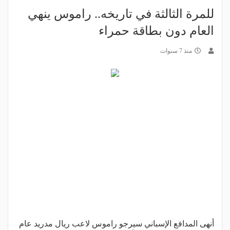
للمرة الثالثة في تاريخه.. راموس ينهي
العام دون بطاقة حمراء
منذ 7 سنوات
أنهى المدافع الإسباني سيرجو راموس لاعب ريال مدريد عام