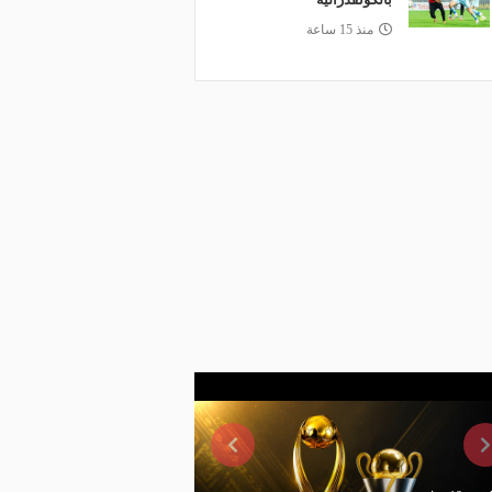
منذ 15 ساعة