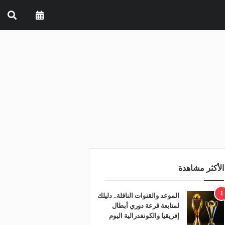
الأكثر مشاهدة
1
الموعد والقنوات الناقلة.. دليلك
لمتابعة قرعة دوري أبطال
إفريقيا والكونفدرالية اليوم