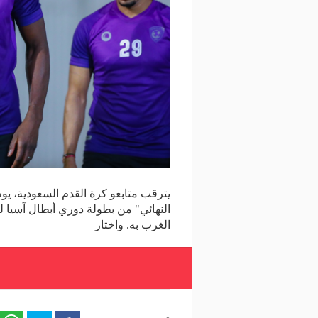
يترقب متابعو كرة القدم السعودية، يوم
النهائي" من بطولة دوري أبطال آسيا 
الغرب به. واختار