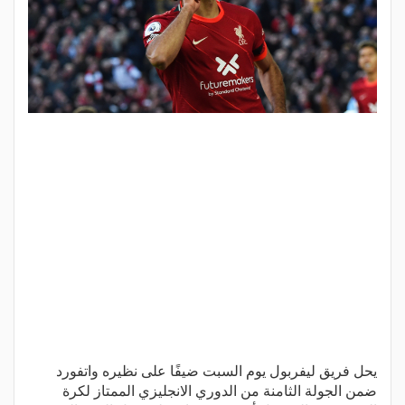
يحل فريق ليفربول يوم السبت ضيفًا على نظيره واتفورد
ضمن الجولة الثامنة من الدوري الانجليزي الممتاز لكرة