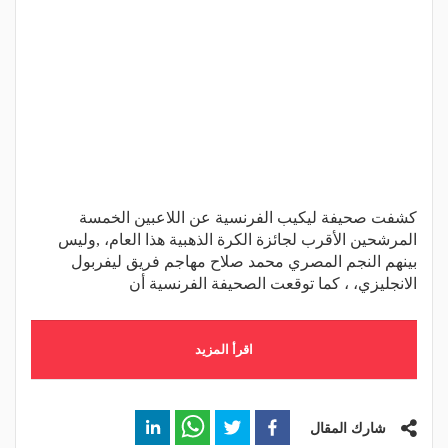
كشفت صحيفة ليكيب الفرنسية عن اللاعبين الخمسة
المرشحين الأقرب لجائزة الكرة الذهبية هذا العام، ,وليس
بينهم النجم المصري محمد صلاح مهاجم فريق ليفربول
الانجليزي، ، كما توقعت الصحيفة الفرنسية أن
اقرأ المزيد
شارك المقال