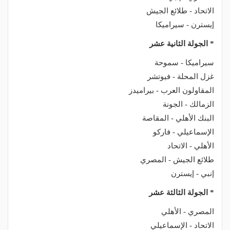
الاتحاد - طلائع الجيش
إيسترن - سيراميكا
* الجولة الثانية عشر
سيراميكا - سموحة
غزل المحلة - فيوتشر
المقاولون العرب - بيراميدز
الزمالك - الجونة
البنك الأهلي - المقاصة
الإسماعيلي - فاركو
الأهلي - الاتحاد
طلائع الجيش - المصري
إنبي - إيسترن
* الجولة الثالثة عشر
المصري - الأهلي
الاتحاد - الإسماعيلي