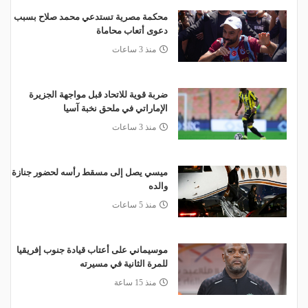
محكمة مصرية تستدعي محمد صلاح بسبب
دعوى أتعاب محاماة
منذ 3 ساعات
ضربة قوية للاتحاد قبل مواجهة الجزيرة
الإماراتي في ملحق نخبة آسيا
منذ 3 ساعات
ميسي يصل إلى مسقط رأسه لحضور جنازة
والده
منذ 5 ساعات
موسيماني على أعتاب قيادة جنوب إفريقيا
للمرة الثانية في مسيرته
منذ 15 ساعة