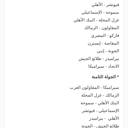
فيوتشر - الأهلي
سموحة - الإسماعيلي
غزل المحلة - البنك الأهلي
المقاولون - الزمالك
فاركو - المصري
المقاصة - إيسترن
الجونة - إنبي
بيراميدز - طلائع الجيش
الاتحاد - سيراميكا
* الجولة الثامنة
سيراميكا - المقاولون العرب
الزمالك - غزل المحلة
البنك الأهلي - سموحة
الإسماعيلي - فيوتشر
الأهلي - بيراميدز
طلائع الجيش - الجونة