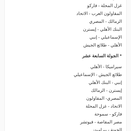
غزل المحلة - فاركو
المقاولون العرب - الاتحاد
الزمالك - المصري
البنك الأهلي - إيسترن
الإسماعيلي - إنبي
الأهلي - طلائع الجيش
* الجولة السابعة عشر
سيراميكا - الأهلي
طلائع الجيش - الإسماعيلي
إنبي - البنك الأهلي
إيسترن - الزمالك
المصري- المقاولون
الاتحاد - غزل المحلة
فاركو - سموحة
مصر المقاصة - فيوتشر
الجونة - بيراميدز