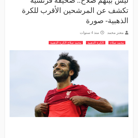
ليس بينهم صلاح.. صحيفة فرنسية
تكشف عن المرشحين الأقرب للكرة
الذهبية- صورة
معتز محمد
منذ 4 سنوات
محمد صلاح
الكرة الذهبية
محمد صلاح الكرة الذهبية