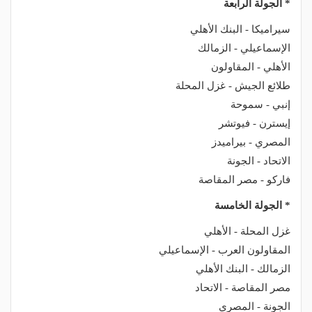
* الجولة الرابعة
سيراميكا - البنك الأهلي
الإسماعيلي - الزمالك
الأهلي - المقاولون
طلائع الجيش - غزل المحلة
إنبي - سموحة
إيسترن - فيوتشر
المصري - بيراميدز
الاتحاد - الجونة
فاركو - مصر المقاصة
* الجولة الخامسة
غزل المحلة - الأهلي
المقاولون العرب - الإسماعيلي
الزمالك - البنك الأهلي
مصر المقاصة - الاتحاد
الجونة - المصري