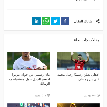
شارك المقال
مقالات ذات صلة
الأهلي يعلن رسميًا رحيل محمد
بيان رسمي من خوان بيزيرا
علي بن رمضان
لحسم الجدل حول مستقبله مع
الزمالك
منذ يومين
منذ يومين