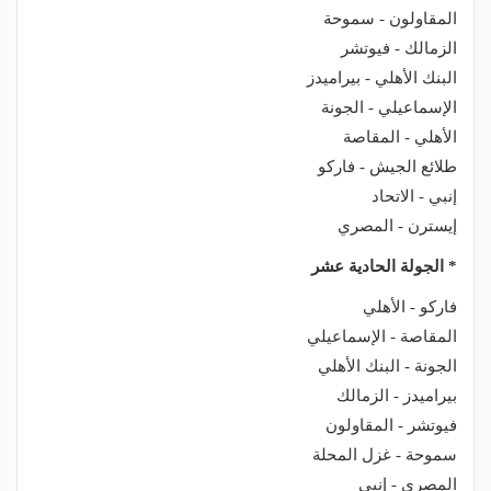
المقاولون - سموحة
الزمالك - فيوتشر
البنك الأهلي - بيراميدز
الإسماعيلي - الجونة
الأهلي - المقاصة
طلائع الجيش - فاركو
إنبي - الاتحاد
إيسترن - المصري
* الجولة الحادية عشر
فاركو - الأهلي
المقاصة - الإسماعيلي
الجونة - البنك الأهلي
بيراميدز - الزمالك
فيوتشر - المقاولون
سموحة - غزل المحلة
المصري - إنبي