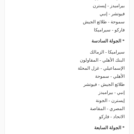
بيراميدز - إيسترن
فيوتشر - إنبي
سموحة - طلائع الجيش
فاركو - سيراميكا
* الجولة السادسة
سيراميكا - الزمالك
البنك الأهلي - المقاولون
الإسماعيلي - غزل المحلة
الأهلي - سموحة
طلائع الجيش - فيوتشر
إنبي - بيراميدز
إيسترن - الجونة
المصري - المقاصة
الاتحاد - فاركو
* الجولة السابعة