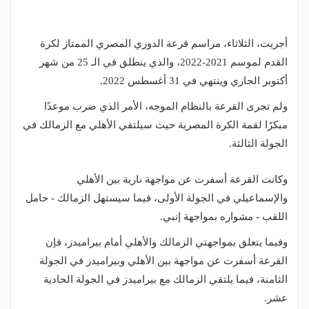
أجريت، الثلاثاء، مراسم قرعة الدوري المصري الممتاز لكرة
القدم لموسم 2021-2022، والذي ينطلق في الـ 25 من شهر
أكتوبر الجاري وينتهي في 31 أغسطس 2022.
ولم تجرى القرعة بالنظام الموجه، الأمر الذي ضرب موعدًا
مبكرًا لقمة الكرة المصرية حيث سيلتقي الأهلي مع الزمالك في
الجولة الثالثة.
وكانت القرعة أسفرت عن مواجهة نارية بين الأهلي
والإسماعيلي في الجولة الأولى، فيما سيستهل الزمالك - حامل
اللقب - مشواره بمواجهة إنبي.
وفيما يتعلق بمواجهتي الزمالك والأهلي أمام بيراميدز، فإن
القرعة أسفرت عن مواجهة بين الأهلي وبيراميدز في الجولة
الثامنة، فيما يلتقي الزمالك مع بيراميدز في الجولة الحادية
عشر.