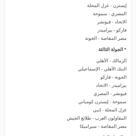
إيسترن - غزل المحلة
المصري - سموحة
الاتحاد - فيوتشر
فاركو - بيراميدز
مصر المقاصة - الجونة
* الجولة الثالثة
الزمالك - الأهلي
البنك الأهلي - الإسماعيلي
الجونة - فاركو
بيراميدز - الاتحاد
فيوتشر - المصري
سموحة - إيسترن كومباني
غزل المحلة - إنبي
المقاولون العرب - طلائع الجيش
مصر المقاصة - سيراميكا