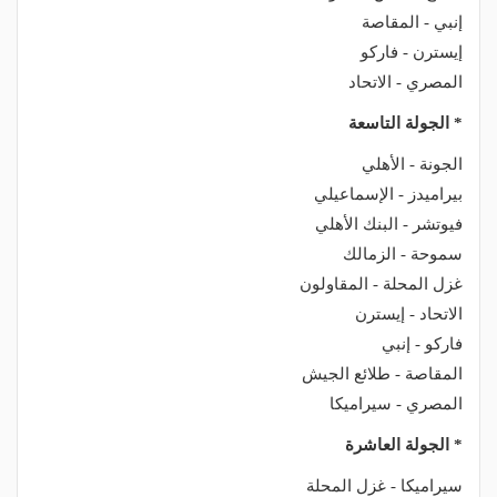
إنبي - المقاصة
إيسترن - فاركو
المصري - الاتحاد
* الجولة التاسعة
الجونة - الأهلي
بيراميدز - الإسماعيلي
فيوتشر - البنك الأهلي
سموحة - الزمالك
غزل المحلة - المقاولون
الاتحاد - إيسترن
فاركو - إنبي
المقاصة - طلائع الجيش
المصري - سيراميكا
* الجولة العاشرة
سيراميكا - غزل المحلة