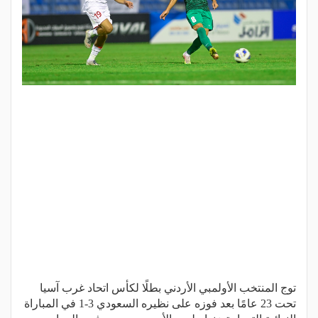
توج المنتخب الأولمبي الأردني بطلًا لكأس اتحاد غرب آسيا
تحت 23 عامًا بعد فوزه على نظيره السعودي 3-1 في المباراة