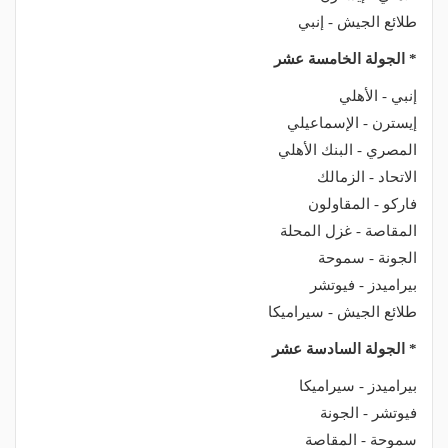
طلائع الجيش - إنبي
* الجولة الخامسة عشر
إنبي - الأهلي
إيسترن - الإسماعيلي
المصري - البنك الأهلي
الاتحاد - الزمالك
فاركو - المقاولون
المقاصة - غزل المحلة
الجونة - سموحة
بيراميدز - فيوتشر
طلائع الجيش - سيراميكا
* الجولة السادسة عشر
بيراميدز - سيراميكا
فيوتشر - الجونة
سموحة - المقاصة