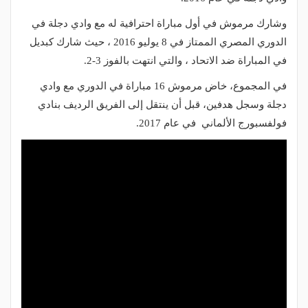
وشارك مرموش في أول مباراة احترافية له مع وادي دجلة في
الدوري المصري الممتاز في 8 يوليو 2016 ، حيث شارك كبديل
في المباراة ضد الاتحاد ، والتي انتهت بالفوز 3-2.
في المجموع، خاض مرموش 16 مباراة في الدوري مع وادي
دجلة وسجل هدفين، قبل أن ينتقل إلى الفريق الرديف بنادي
فولفسبورج الألماني في عام 2017.