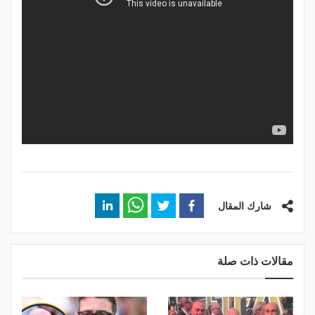
شارك المقال
مقالات ذات صلة