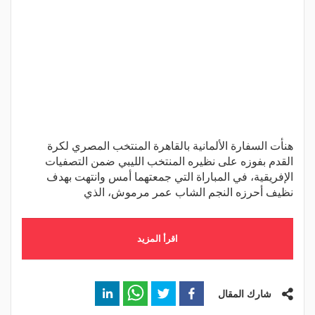
هنأت السفارة الألمانية بالقاهرة المنتخب المصري لكرة
القدم بفوزه على نظيره المنتخب الليبي ضمن التصفيات
الإفريقية، في المباراة التي جمعتهما أمس وانتهت بهدف
نظيف أحرزه النجم الشاب عمر مرموش، الذي
اقرأ المزيد
شارك المقال