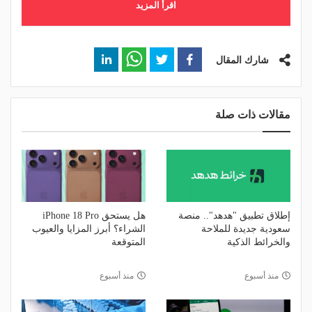
اقرأ المزيد
شارك المقال
مقالات ذات صلة
إطلاق تطبيق "هدهد".. منصة
هل يستحق iPhone 18 Pro
سعودية جديدة للملاحة
الشراء؟ أبرز المزايا والعيوب
والخرائط الذكية
المتوقعة
منذ أسبوع
منذ أسبوع