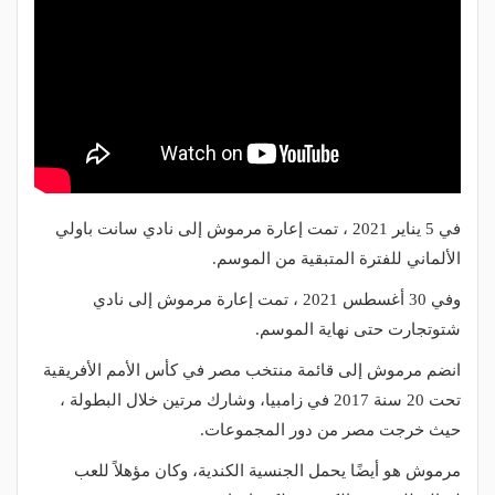
في 5 يناير 2021 ، تمت إعارة مرموش إلى نادي سانت باولي
الألماني للفترة المتبقية من الموسم.
وفي 30 أغسطس 2021 ، تمت إعارة مرموش إلى نادي
شتوتجارت حتى نهاية الموسم.
انضم مرموش إلى قائمة منتخب مصر في كأس الأمم الأفريقية
تحت 20 سنة 2017 في زامبيا، وشارك مرتين خلال البطولة ،
حيث خرجت مصر من دور المجموعات.
مرموش هو أيضًا يحمل الجنسية الكندية، وكان مؤهلاً للعب