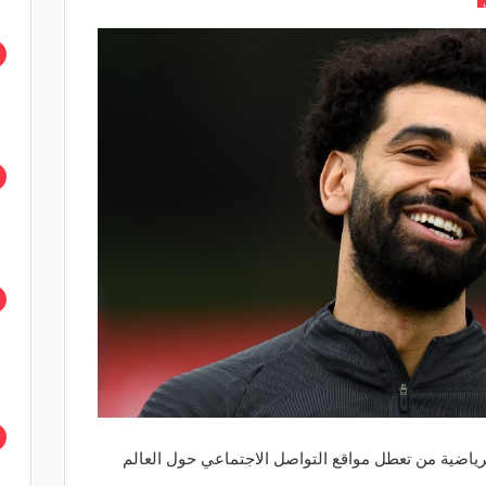
اضية من تعطل مواقع التواصل الاجتماعي حول العالم