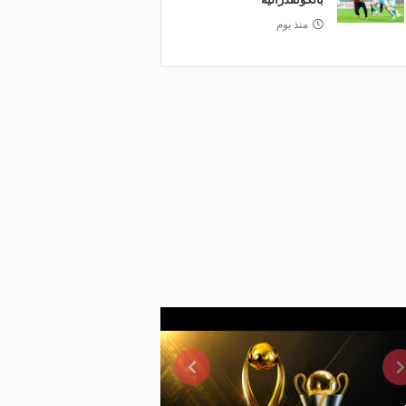
منذ يوم