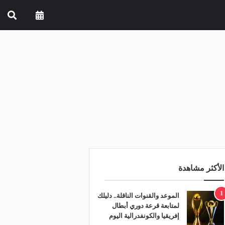
الأكثر مشاهدة
1
الموعد والقنوات الناقلة.. دليلك
لمتابعة قرعة دوري أبطال
إفريقيا والكونفدرالية اليوم