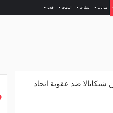
(current)
(current)
(current)
(current)
(current)
منوعات
سيارات
البومات
فيديو
يكابالا ضد عقوبة اتحاد