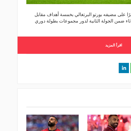
يرًا على مضيفه بورتو البرتغالي بخمسة أهداف مقابل
اثاء ضمن الجولة الثانية لدور مجموعات بطولة دوري
اقرأ المزيد