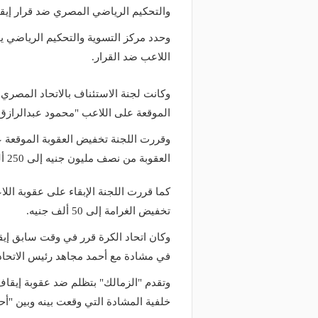
والتحكيم الرياضي المصري ضد قرار إيقافه 8 مباريات م
اللاعب ضد القرار.
وكانت لجنة الاستئناف بالاتحاد المصري 
الموقعة على اللاعب "محمود عبدالرازق ش
العقوبة من نصف مليون جنيه إلى 250 ألفًا.
تخفيض الغرامة إلى 50 ألف جنيه.
في مشادة مع أحمد مجاهد رئيس الاتحاد
خلفية المشادة التي وقعت بينه وبين "أحم