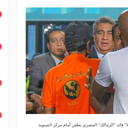
" قائد "الزمالك" المصري بطعن أمام مركز التسوية