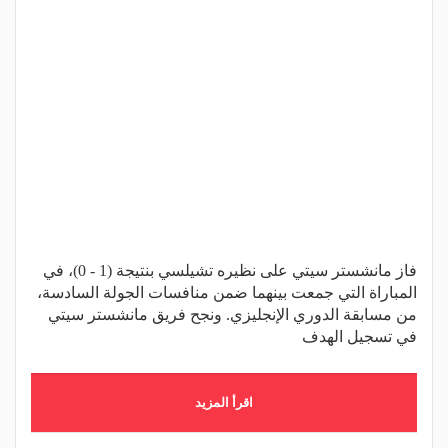
فاز مانشستر سيتي على نظيره تشيلسي بنتيجة (1 - 0)، في
المباراة التي جمعت بينهما ضمن منافسات الجولة السادسة،
من مسابقة الدوري الإنجليزي. ونجح فريق مانشستر سيتي
في تسجيل الهدف
اقرأ المزيد