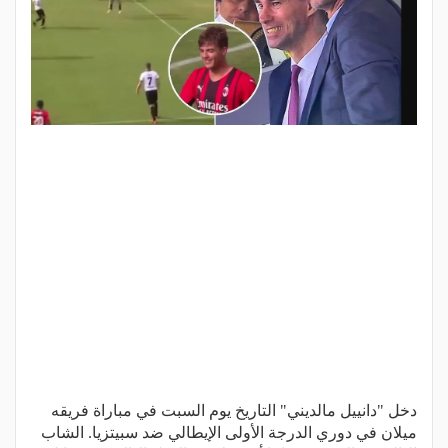
دخل "دانييل مالديني" التاريخ يوم السبت في مباراة فريقه
ميلان في دوري الدرجة الأولى الإيطالي ضد سبيتزيا. الشاب