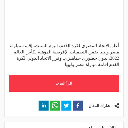
أعلن الاتحاد المصري لكرة القدم، اليوم السبت، إقامة مباراة
مصر وليبيا ضمن التصفيات الإفريقية المؤهلة لكأس العالم
2022، بدون حضوري جماهيري. وقرر الاتحاد الدولي لكرة
القدم اقامة مباراة مصر وليبيا
اقرأ المزيد
شارك المقال