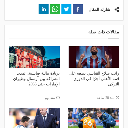
شارك المقال
مقالات ذات صلة
راتب صلاح القياسي يضعه على
بزيادة مالية قياسية.. تمديد
قمة الأعلى أجرًا في الدوري
الشراكة بين آرسنال وطيران
التركي
الإمارات حتى 2033
منذ 20 ساعة
منذ يوم