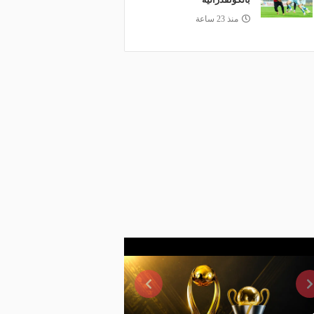
منذ 23 ساعة