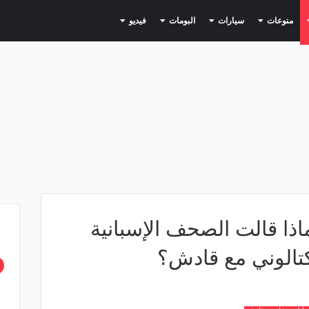
(current)
(current)
(current)
(current)
(current)
منوعات
سيارات
البومات
فيديو
ماذا قالت الصحف الإسبانية
كتالوني مع قادش؟