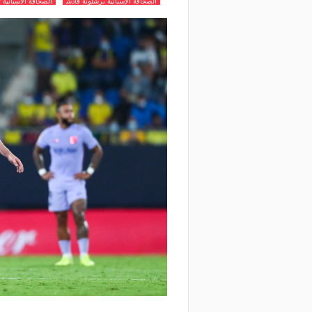
الصحافة الإسبانية برشلونة قادش
الصحافة الاسبانية