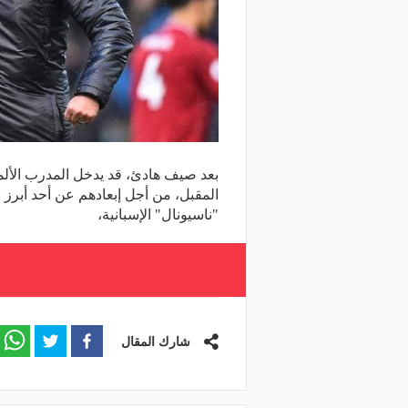
بعد صيف هادئ، قد يدخل المدرب الأل
المقبل، من أجل إبعادهم عن أحد أبرز 
"ناسيونال" الإسبانية،
شارك المقال