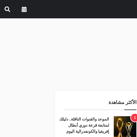
الأكثر مشاهدة
1
الموعد والقنوات الناقلة.. دليلك
لمتابعة قرعة دوري أبطال
إفريقيا والكونفدرالية اليوم