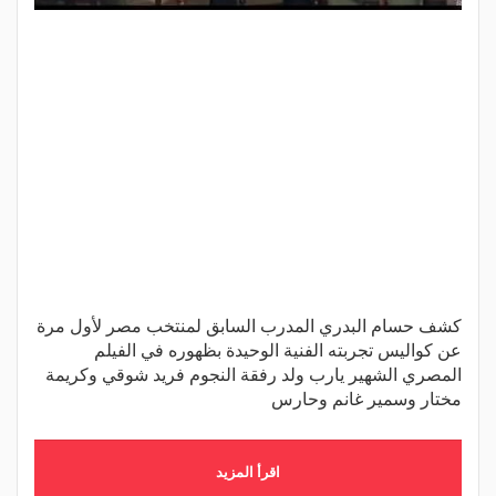
كشف حسام البدري المدرب السابق لمنتخب مصر لأول مرة
عن كواليس تجربته الفنية الوحيدة بظهوره في الفيلم
المصري الشهير يارب ولد رفقة النجوم فريد شوقي وكريمة
مختار وسمير غانم وحارس
اقرأ المزيد