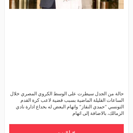
حالة من الجدل سيطرت على الوسط الكروي المصري خلال
الساعات القليلة الماضية بسبب قضية لاعب كرة القدم
التونسي "حمدي النقاز" واتهام البعض له بخداع ادارة نادي
الزمالك، بالاضافة إلى اتهام
اقرأ المزيد