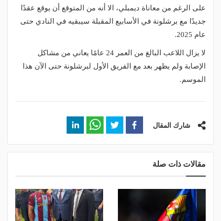
على الرغم من معاناة ديمبلي، الا أنه من المتوقع أن يوقع عقدًا
جديدًا مع برشلونة في الأسابيع المقبلة سيبقيه في النادي حتى
عام 2025.
لا يزال اللاعب البالغ من العمر 24 عامًا يعاني من مشاكل
الإصابة ولم يظهر بعد مع الفريق الأول لبرشلونة حتى الآن هذا
الموسم.
شارك المقال
مقالات ذات صلة