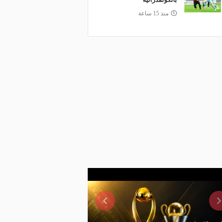
منذ 15 ساعة