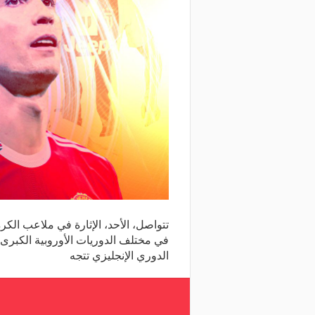
تتواصل، الأحد، الإثارة في ملاعب الكرة
في مختلف الدوريات الأوروبية الكبرى.
الدوري الإنجليزي تتجه