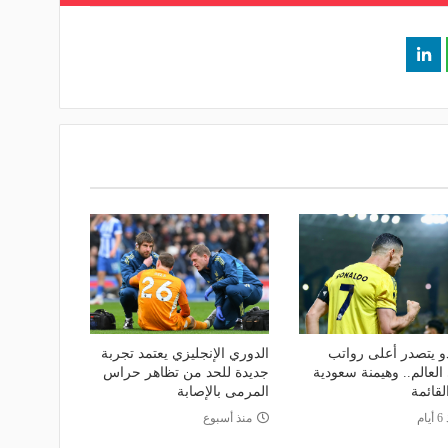
دو يتصدر أعلى رواتب
الدوري الإنجليزي يعتمد تجربة
العالم.. وهيمنة سعودية
جديدة للحد من تظاهر حراس
لقائمة
المرمى بالإصابة
ام
منذ أسبوع