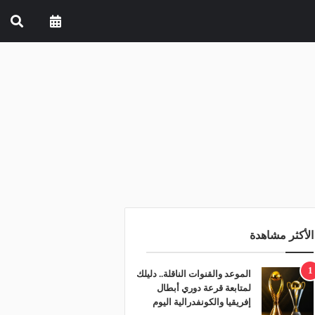
الأكثر مشاهدة
1
الموعد والقنوات الناقلة.. دليلك
لمتابعة قرعة دوري أبطال
إفريقيا والكونفدرالية اليوم