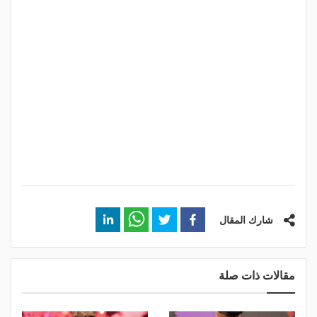
شارك المقال
مقالات ذات صلة