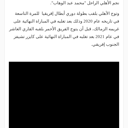
نجم الأهلي الراحل "محمد عبد الوهاب".
وتوج الأهلي بلقب بطولة دوري أبطال إفريقيا للمرة التاسعة
في تاريخه عام 2020 وذلك بعد تغلبه في المباراة النهائية على
غريمه الزمالك، قبل أن يتوج الفريق الأحمر بلقبه القاري العاشر
في عام 2021 بعد تغلبه في المباراة النهائية على كايزر تشيفز
الجنوب إفريقي.