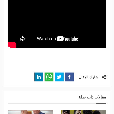
شارك المقال
مقالات ذات صلة