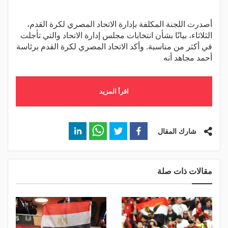
أصدرت اللجنة المكلفة بإدارة الاتحاد المصري لكرة القدم،
الثلاثاء، بيانًا بشأن انتخابات مجلس إدارة الاتحاد والتي تأجلت
في أكثر من مناسبة. وأكد الاتحاد المصري لكرة القدم برئاسة
أحمد مجاهد أنه
اقرأ المزيد
شارك المقال
مقالات ذات صلة