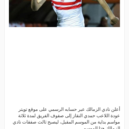
أعلن نادي الزمالك عبر حسابه الرسمي على موقع تويتر
عودة اللاعب حمدي النقاز إلى صفوف الفريق لمدة ثلاثة
مواسم بداية من الموسم المقبل، ليصبح ثالث صفقات نادي
الزمالك هذا الموسم.