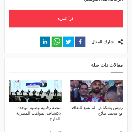
اقرأ المزيد
شارك المقال
مقالات ذات صلة
رئيس بشكتاش: لم نسع للتعاقد
منصة رقمية وطنية موحدة
مع محمد صلاح
لاكتشاف المواهب المصرية
بالخارج