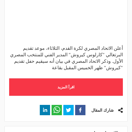
أعلن الاتحاد المصري لكرة القدم، الثلاثاء، موعد تقديم
البرتغالي "كارلوس كيروش" المدير الفني للمنتخب المصري
الأول. وذكر الاتحاد المصري في بيان أنه سيقيم حفل تقديم
"كيروش" ظهر الخميس المقبل بقاعة
اقرأ المزيد
شارك المقال