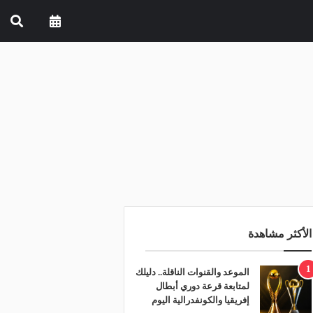
الأكثر مشاهدة
1
الموعد والقنوات الناقلة.. دليلك
لمتابعة قرعة دوري أبطال
إفريقيا والكونفدرالية اليوم