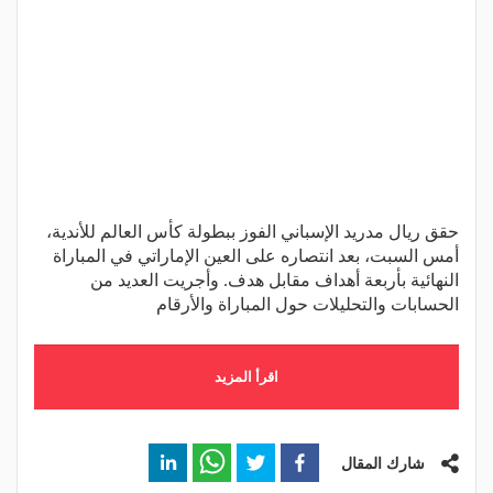
حقق ريال مدريد الإسباني الفوز ببطولة كأس العالم للأندية،
أمس السبت، بعد انتصاره على العين الإماراتي في المباراة
النهائية بأربعة أهداف مقابل هدف. وأجريت العديد من
الحسابات والتحليلات حول المباراة والأرقام
اقرأ المزيد
شارك المقال