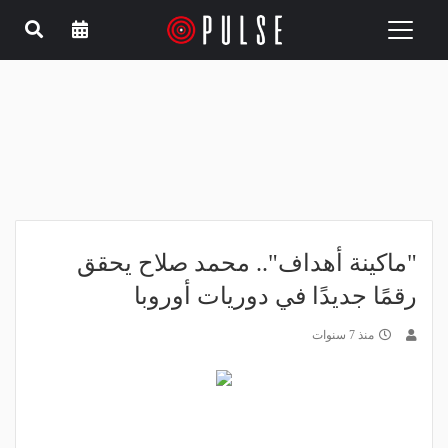
Toggle
navigation
"ماكينة أهداف".. محمد صلاح يحقق
رقمًا جديدًا في دوريات أوروبا
منذ 7 سنوات