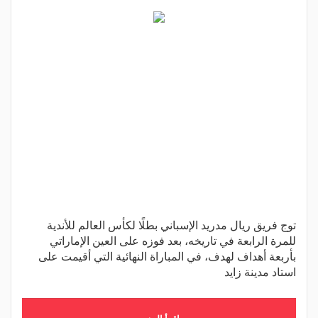
توج فريق ريال مدريد الإسباني بطلًا لكأس العالم للأندية
للمرة الرابعة في تاريخه، بعد فوزه على العين الإماراتي
بأربعة أهداف لهدف، في المباراة النهائية التي أقيمت على
استاد مدينة زايد