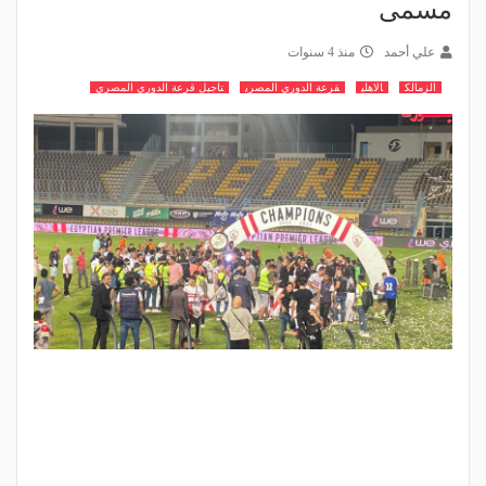
مسمى
علي أحمد
منذ 4 سنوات
الزمالك
الاهلي
قرعة الدوري المصري
تاجيل قرعة الدوري المصري