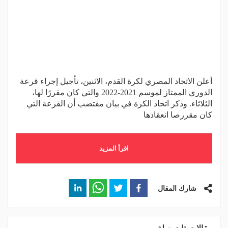
أعلن الاتحاد المصري لكرة القدم، الاثنين، تأجيل إجراء قرعة
الدوري الممتاز لموسم 2021-2022 والتي كان مقررًا لها،
الثلاثاء. وذكر اتحاد الكرة في بيان مقتضب أن القرعة التي
كان مقررصا انعقادها
اقرأ المزيد
شارك المقال