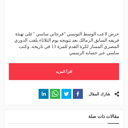
حرص لاعب الوسط التونسي "فرجاني ساسي "على تهنئة
فريقه السابق الزمالك بعد تتويجه يوم الثلاثاء بلقب الدوري
المصري الممتاز لكرة القدم للمرة 13 في تاريخه. وكتب
ساسي عبر حسابه الرسمي
اقرأ المزيد
شارك المقال
مقالات ذات صلة