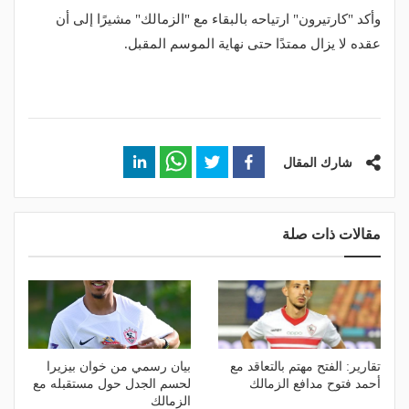
وأكد "كارتيرون" ارتياحه بالبقاء مع "الزمالك" مشيرًا إلى أن
عقده لا يزال ممتدًا حتى نهاية الموسم المقبل.
شارك المقال
مقالات ذات صلة
تقارير: الفتح مهتم بالتعاقد مع
بيان رسمي من خوان بيزيرا
أحمد فتوح مدافع الزمالك
لحسم الجدل حول مستقبله مع
الزمالك