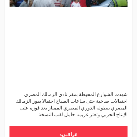
شهدت الشوارع المحيطة بمقر نادي الزمالك المصري
احتفالات صاخبة حتى ساعات الصباح احتفالا بفوز الزمالك
المصري ببطولة الدوري المصري الممتاز بعد فوزه على
الإنتاج الحربي وتعثر غريمه حامل لقب النسخة
اقرأ المزيد