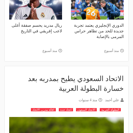
الدوري الإنجليزي يعتمد تجربة
ريال مدريد يحسم صفقة أغلى
جديدة للحد من تظاهر حراس
لاعب إفريقي في التاريخ
المرمى بالإصابة
منذ أسبوع
منذ أسبوع
الاتحاد السعودي يطيح بمدربه بعد
خسارة البطولة العربية
علي أحمد
منذ 4 سنوات
البطولة العربية
الاتحاد السعودي
اتحاد جدة
اقالة مدرب الاتحاد