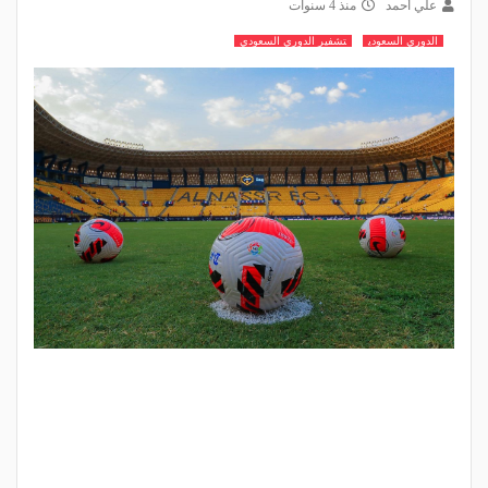
علي أحمد
منذ 4 سنوات
الدوري السعودي
تشفير الدوري السعودي