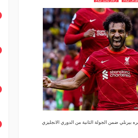
هداف صلاح
ارقام محمد صلاح
بيرنلي ضمن الجولة الثانية من الدوري الانجليزي