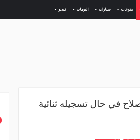
(current)
(current)
(current)
(current)
(current)
منوعات
سيارات
البومات
فيديو
صلاح في حال تسجيله ثنائية