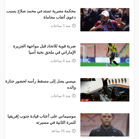
محكمة مصرية تستدعي محمد صلاح بسبب
دعوى أتعاب محاماة
منذ 3 ساعات
ضربة قوية للاتحاد قبل مواجهة الجزيرة
الإماراتي في ملحق نخبة آسيا
منذ 4 ساعات
ميسي يصل إلى مسقط رأسه لحضور جنازة
والده
منذ 6 ساعات
موسيماني على أعتاب قيادة جنوب إفريقيا
للمرة الثانية في مسيرته
منذ 16 ساعة