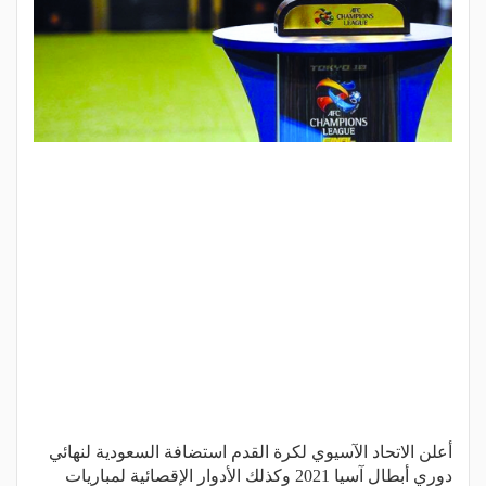
أعلن الاتحاد الآسيوي لكرة القدم استضافة السعودية لنهائي
دوري أبطال آسيا 2021 وكذلك الأدوار الإقصائية لمباريات