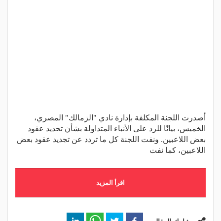
أصدرت اللجنة المكلفة بإدارة نادي "الزمالك" المصري،
الخميس، بيانًا للرد على الأنباء المتداولة بشأن تحديد عقود
بعض اللاعبين. ونفت اللجنة كل ما تردد عن تجديد عقود بعض
اللاعبين، كما نفت
اقرأ المزيد