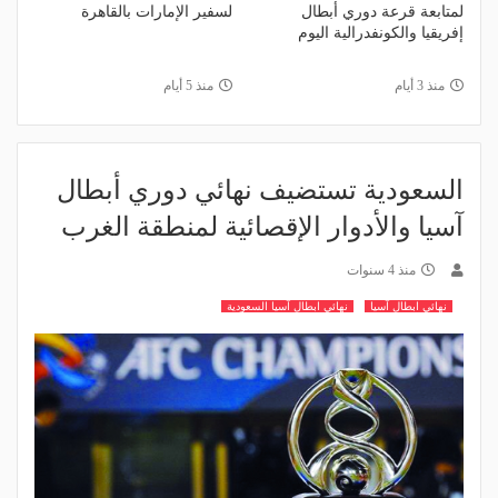
لمتابعة قرعة دوري أبطال
لسفير الإمارات بالقاهرة
إفريقيا والكونفدرالية اليوم
منذ 3 أيام
منذ 5 أيام
السعودية تستضيف نهائي دوري أبطال
آسيا والأدوار الإقصائية لمنطقة الغرب
منذ 4 سنوات
نهائي ابطال آسيا
نهائي ابطال آسيا السعودية