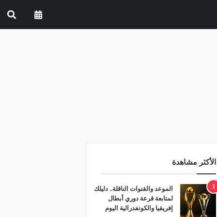
الأكثر مشاهدة
1
الموعد والقنوات الناقلة.. دليلك
لمتابعة قرعة دوري أبطال
إفريقيا والكونفدرالية اليوم