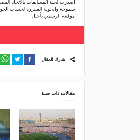
أصدرت لجنة المسابقات بالاتحاد المصري 
موقعه الرسمي تأجيل
شارك المقال
مقالات ذات صلة