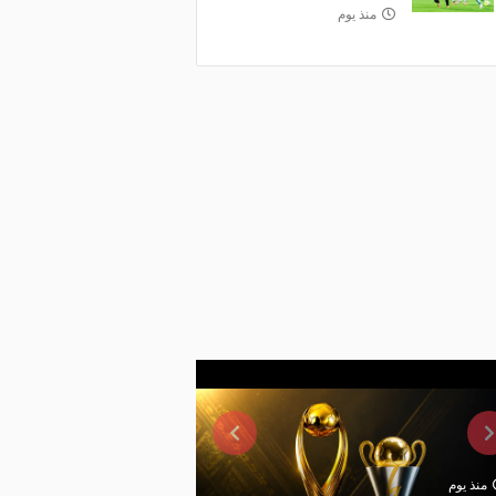
منذ يوم
منذ يوم