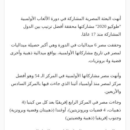
أنهت البعثة المصرية المشاركة في دورة الألعاب الأولمبية
"طوكيو 2020" مشاركتها محققة أفضل ترتيب بين الدول
المشاركة منذ 17 عامًا.
وحققت مصر 6 ميداليات في الدورة وهي أكبر حصيلة ميداليات
لمصر في تاريخ مشاركاتها الأولمبية، بواقع ميدالية ذهبية وأخرى
فضية و4 برونزيات.
وأنهت مصر مشاركاتها الأولمبية في المركز الـ 54 وهو أفضل
مركز لمصر منذ أولمبياد أثينا الذي جاءت فيها بالمركز السادس
والأربعين.
وجاءت مصر في المركز الرابع إفريقيًا بعد كل من كينيا (4
ذهبيات، 4 فضيات وبرونزيتين)، أوغندا (ذهبيتان وفضية وبرونزية)
وجنوب إفريقيا (ذهبية وفضيتين)