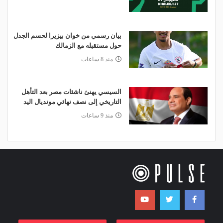
بيان رسمي من خوان بيزيرا لحسم الجدل
حول مستقبله مع الزمالك
منذ 8 ساعات
السيسي يهنئ ناشئات مصر بعد التأهل
التاريخي إلى نصف نهائي مونديال اليد
منذ 9 ساعات