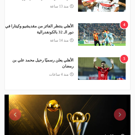
منذ 13 ساعة
4
الأهلي ينتظر الفائز من مقديشيو وكيتارا في
دور الـ 32 بالكونفدرالية
منذ 14 ساعة
5
الأهلي يعلن رسميًا رحيل محمد علي بن
رمضان
منذ 4 ساعات