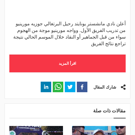
أعلن نادي مانشستر يونايتد رحيل البرتغالي جوزيه مورينيو
من تدريب الفريق الأول. وواجه مورينيو موجة من الهجوم
سواء من قبل الجماهير أو النقاد خلال الموسم الحالي نتيجة
تراجع نتائج الفريق
اقرأ المزيد
شارك المقال
مقالات ذات صلة