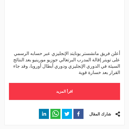
أعلن فريق مانشستر يونايتد الإنجليزي عبر حسابه الرسمي
على تويتر إقالة المدرب البرتغالي جوزيو مورينيو بعد النتائج
السيئة في الدوري الإنجليزي ودوري أبطال أوروبا، وقد جاء
القرار بعد خسارة قوية
اقرأ المزيد
شارك المقال