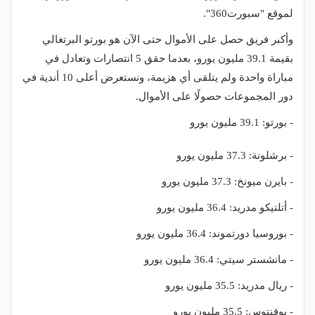
لموقع "سبورت360".
وأكبر فريق حصل على الأموال حتى الآن هو بورتو البرتغالي
بقيمة 39.1 مليون يورو، بعدما حقق 5 انتصارات وتعادل في
مباراة واحدة ولم يتلقى أي هزيمة، ونستعرض أعلى 10 أندية في
دور المجموعات حصولًا على الأموال.
- بورتو: 39.1 مليون يورو
- برشلونة: 37.3 مليون يورو
- بايرن ميونخ: 37.3 مليون يورو
- أتلتيكو مدريد: 36.4 مليون يورو
- بوروسيا دورتموند: 36.4 مليون يورو
- مانشستر سيتي: 36.4 مليون يورو
- ريال مدريد: 35.5 مليون يورو
- يوفنتوس: 35.5 مليون يورو