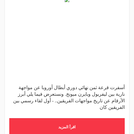
أسفرت قرعة ثمن نهائي دوري أبطال أوروبا عن مواجهة
نارية بين ليفربول وبايرن ميونخ. ونستعرض فيما يلي أبرز
الأرقام عن تاريخ مواجهات الفريقين.. - أول لقاء رسمي بين
الفريقين كان
اقرأ المزيد