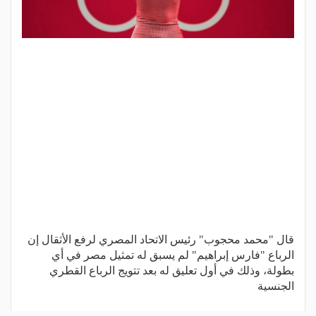
قال "محمد محجوب" رئيس الاتحاد المصري لرفع الأثقال إن
الرباع "فارس إبراهيم" لم يسبق له تمثيل مصر في أي
بطولة، وذلك في أول تعليق له بعد تتويج الرباع القطري
الجنسية