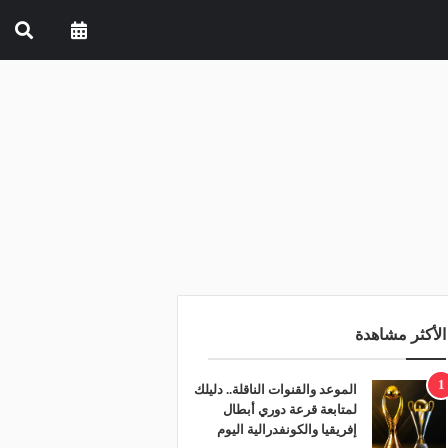
الأكثر مشاهدة
1
الموعد والقنوات الناقلة.. دليلك
لمتابعة قرعة دوري أبطال
إفريقيا والكونفدرالية اليوم