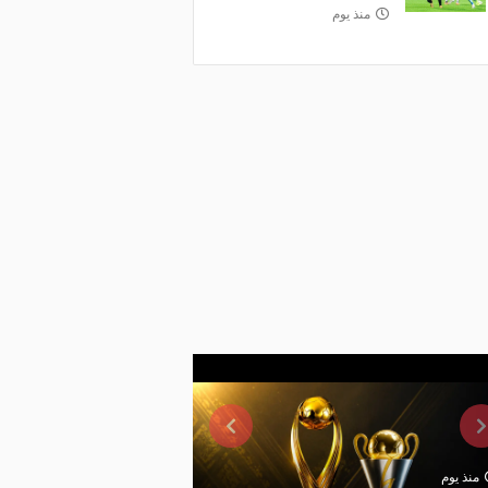
منذ يوم
منذ يوم