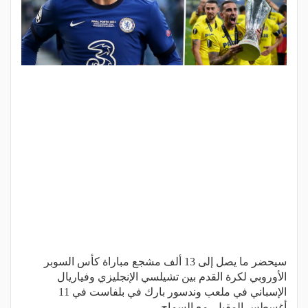
سيحضر ما يصل إلى 13 ألف مشجع مباراة كأس السوبر
الأوروبي لكرة القدم بين تشيلسي الإنجليزي وفياريال
الإسباني في ملعب وندسور بارك في بلفاست في 11
أغسطس المقبل. مع السماح