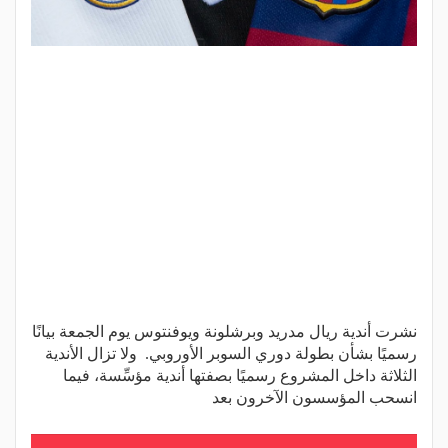
نشرت أندية ريال مدريد وبرشلونة ويوفنتوس يوم الجمعة بيانًا
رسميًا بشأن بطولة دوري السوبر الأوروبي. ولا تزال الأندية
الثلاثة داخل المشروع رسميًا بصفتها أندية مؤسِّسة، فيما
انسحب المؤسسون الآخرون بعد