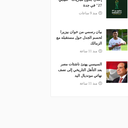
27" في جدة
منذ 9 ساعات
بيان رسمي من خوان بيزيرا
لحسم الجدل حول مستقبله مع
الزمالك
منذ 11 ساعة
السيسي يهنئ ناشئات مصر
بعد التأهل التاريخي إلى نصف
نهائي مونديال اليد
منذ 11 ساعة