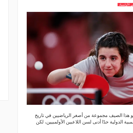
 الأولمبياد
و هذا الصيف مجموعة من أصغر الرياضيين في تاريخ
ولمبية الدولية حدًا أدنى لسن اللاعبين الأولمبيين، لكن