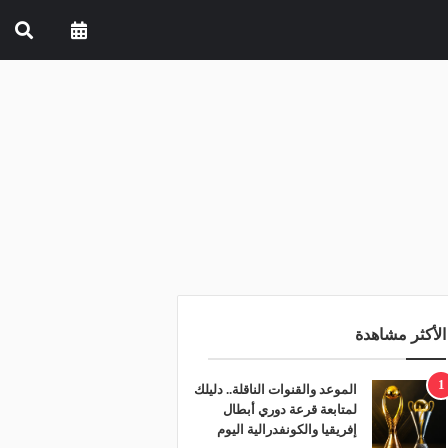
الأكثر مشاهدة
1
الموعد والقنوات الناقلة.. دليلك
لمتابعة قرعة دوري أبطال
إفريقيا والكونفدرالية اليوم