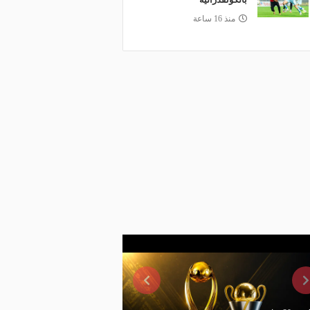
منذ 16 ساعة