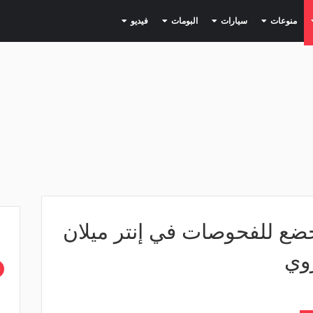
(current)
(current)
(current)
(current)
(current)
منوعات
سيارات
البومات
فيديو
ضع للفحوصات في إنتر ميلان
وي