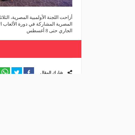
أزاحت اللجنة الأولمبية المصرية، الثل
الجاري حتى 8 أغسطس
شارك المقال
مقالات ذات صلة