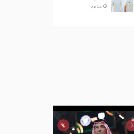
منذ يوم