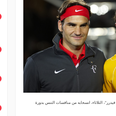
رر"، الثلاثاء، انسحابه من منافسات التنس بدورة