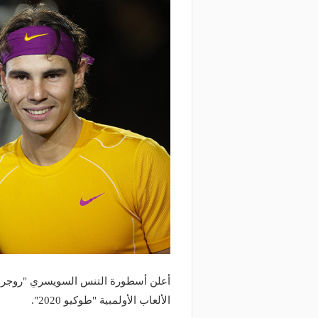
أعلن أسطورة التنس السويسري "روجر فيد
الألعاب الأولمبية "طوكيو 2020".