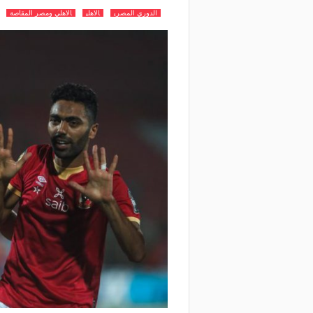
الدوري المصري
الاهلي
الاهلي ومصر المقاصة