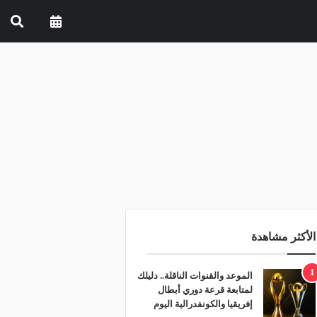
الأكثر مشاهدة
1
الموعد والقنوات الناقلة.. دليلك
لمتابعة قرعة دوري أبطال
إفريقيا والكونفدرالية اليوم