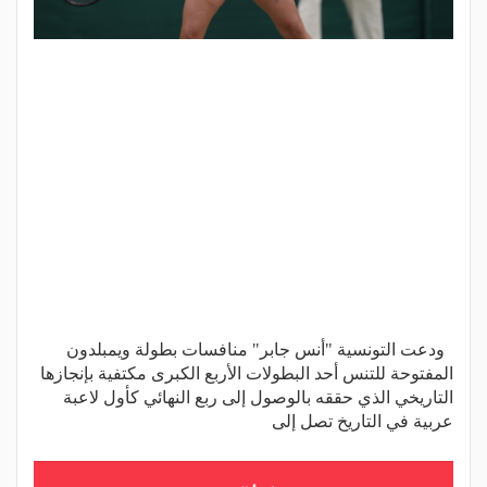
ودعت التونسية "أنس جابر" منافسات بطولة ويمبلدون
المفتوحة للتنس أحد البطولات الأربع الكبرى مكتفية بإنجازها
التاريخي الذي حققه بالوصول إلى ربع النهائي كأول لاعبة
عربية في التاريخ تصل إلى