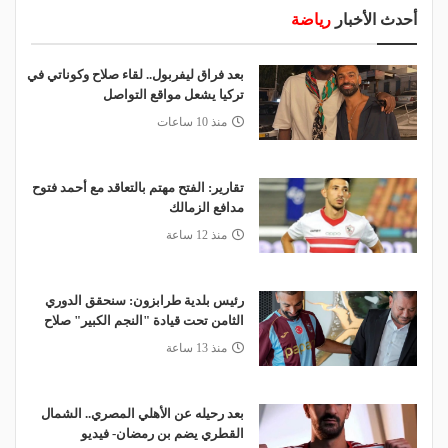
أحدث الأخبار
رياضة
بعد فراق ليفربول.. لقاء صلاح وكوناتي في
تركيا يشعل مواقع التواصل
منذ 10 ساعات
تقارير: الفتح مهتم بالتعاقد مع أحمد فتوح
مدافع الزمالك
منذ 12 ساعة
رئيس بلدية طرابزون: سنحقق الدوري
الثامن تحت قيادة "النجم الكبير" صلاح
منذ 13 ساعة
بعد رحيله عن الأهلي المصري.. الشمال
القطري يضم بن رمضان- فيديو