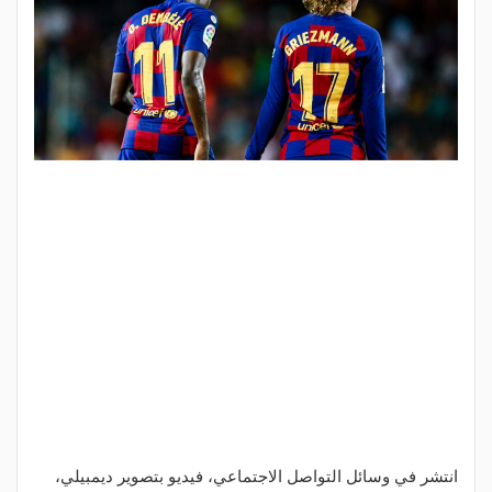
انتشر في وسائل التواصل الاجتماعي، فيديو بتصوير ديمبيلي،