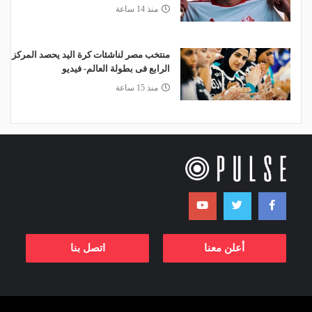
منذ 14 ساعة
منتخب مصر لناشئات كرة اليد يحصد المركز
الرابع فى بطولة العالم- فيديو
منذ 15 ساعة
أعلن معنا
اتصل بنا