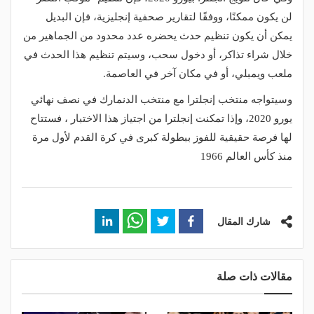
لن يكون ممكنًا، ووفقًا لتقارير صحفية إنجليزية، فإن البديل
يمكن أن يكون تنظيم حدث يحضره عدد محدود من الجماهير من
خلال شراء تذاكر، أو دخول سحب، وسيتم تنظيم هذا الحدث في
ملعب ويمبلي، أو في مكان آخر في العاصمة.
وسيتواجه منتخب إنجلترا مع منتخب الدنمارك في نصف نهائي
يورو 2020، وإذا تمكنت إنجلترا من اجتياز هذا الاختبار ، فستتاح
لها فرصة حقيقية للفوز ببطولة كبرى في كرة القدم لأول مرة
منذ كأس العالم 1966
شارك المقال
مقالات ذات صلة