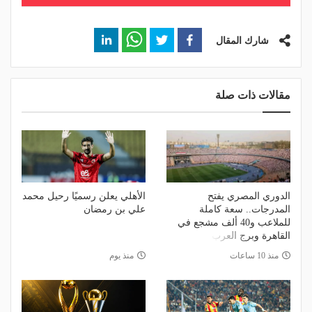
شارك المقال
مقالات ذات صلة
الدوري المصري يفتح
الأهلي يعلن رسميًا رحيل محمد
المدرجات.. سعة كاملة
علي بن رمضان
للملاعب و40 ألف مشجع في
القاهرة وبرج العرب
منذ 10 ساعات
منذ يوم