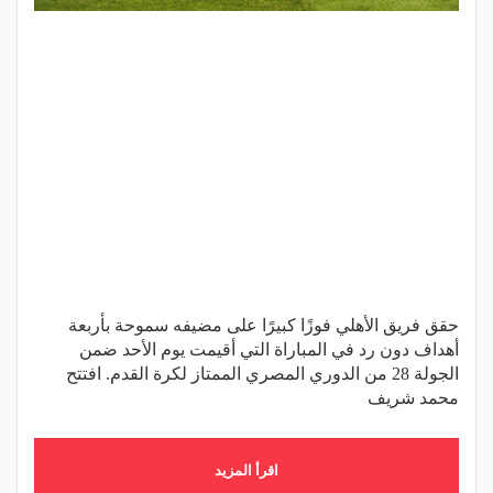
حقق فريق الأهلي فوزًا كبيرًا على مضيفه سموحة بأربعة
أهداف دون رد في المباراة التي أقيمت يوم الأحد ضمن
الجولة 28 من الدوري المصري الممتاز لكرة القدم. افتتح
محمد شريف
اقرأ المزيد