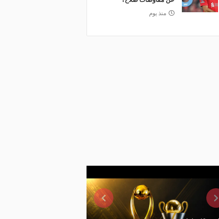
منذ يوم