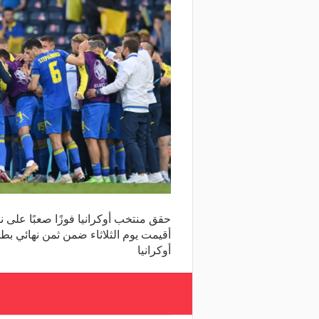
حقق منتخب أوكرانيا فوزًا صعبًا على 
أوكرانيا