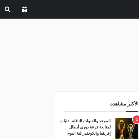
الأكثر مشاهدة
1
الموعد والقنوات الناقلة.. دليلك
لمتابعة قرعة دوري أبطال
إفريقيا والكونفدرالية اليوم