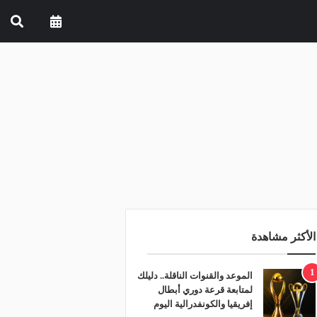
الأكثر مشاهدة
1
الموعد والقنوات الناقلة.. دليلك
لمتابعة قرعة دوري أبطال
إفريقيا والكونفدرالية اليوم