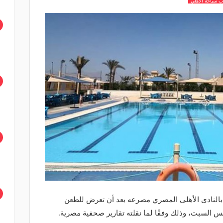
 سباحة الاهلي
لنادى الأهلى المصري مصرعه بعد أن تعرض للطعن
س السبت، وذلك وفقًا لما نقلته تقارير صحفية مصرية.