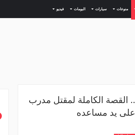
(current)
(current)
(current)
(current)
(current)
منوعات
سيارات
البومات
فيديو
. القصة الكاملة لمقتل مدرب
على يد مساعده