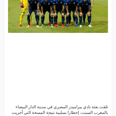
تلقت بعثة نادي بيراميدز المصري في مدينة الدار البيضاء
بالمغرب السبت، إخطارا بسلبية نتيجة المسحة التي أجريت