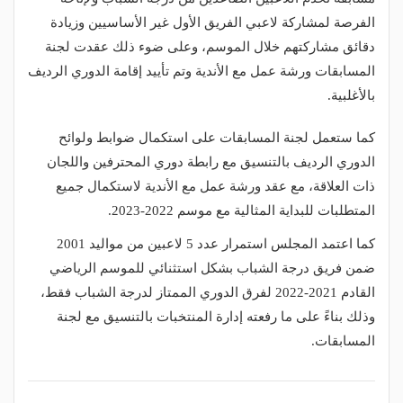
الفرصة لمشاركة لاعبي الفريق الأول غير الأساسيين وزيادة
دقائق مشاركتهم خلال الموسم، وعلى ضوء ذلك عقدت لجنة
المسابقات ورشة عمل مع الأندية وتم تأييد إقامة الدوري الرديف
بالأغلبية.
كما ستعمل لجنة المسابقات على استكمال ضوابط ولوائح
الدوري الرديف بالتنسيق مع رابطة دوري المحترفين واللجان
ذات العلاقة، مع عقد ورشة عمل مع الأندية لاستكمال جميع
المتطلبات للبداية المثالية مع موسم 2022-2023.
كما اعتمد المجلس استمرار عدد 5 لاعبين من مواليد 2001
ضمن فريق درجة الشباب بشكل استثنائي للموسم الرياضي
القادم 2021-2022 لفرق الدوري الممتاز لدرجة الشباب فقط،
وذلك بناءً على ما رفعته إدارة المنتخبات بالتنسيق مع لجنة
المسابقات.