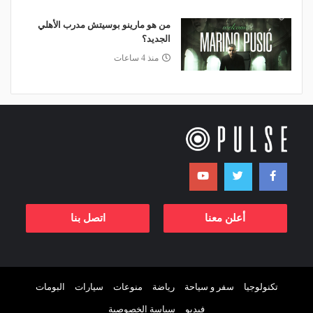
من هو مارينو بوسيتش مدرب الأهلي
الجديد؟
منذ 4 ساعات
أعلن معنا
اتصل بنا
تكنولوجيا
سفر و سياحة
رياضة
منوعات
سيارات
البومات
فيديو
سياسة الخصوصية