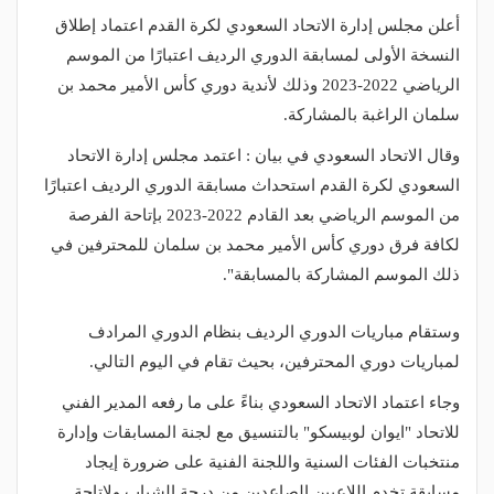
أعلن مجلس إدارة الاتحاد السعودي لكرة القدم اعتماد إطلاق
النسخة الأولى لمسابقة الدوري الرديف اعتبارًا من الموسم
الرياضي 2022-2023 وذلك لأندية دوري كأس الأمير محمد بن
سلمان الراغبة بالمشاركة.
وقال الاتحاد السعودي في بيان : اعتمد مجلس إدارة الاتحاد
السعودي لكرة القدم استحداث مسابقة الدوري الرديف اعتبارًا
من الموسم الرياضي بعد القادم 2022-2023 بإتاحة الفرصة
لكافة فرق دوري كأس الأمير محمد بن سلمان للمحترفين في
ذلك الموسم المشاركة بالمسابقة".
وستقام مباريات الدوري الرديف بنظام الدوري المرادف
لمباريات دوري المحترفين، بحيث تقام في اليوم التالي.
وجاء اعتماد الاتحاد السعودي بناءً على ما رفعه المدير الفني
للاتحاد "ايوان لوبيسكو" بالتنسيق مع لجنة المسابقات وإدارة
منتخبات الفئات السنية واللجنة الفنية على ضرورة إيجاد
مسابقة تخدم اللاعبين الصاعدين من درجة الشباب ولإتاحة